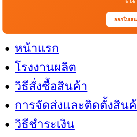
ออกใบเสนอ
หน้าแรก
โรงงานผลิต
วิธีสั่งซื้อสินค้า
การจัดส่งและติดตั้งสินค
วิธีชำระเงิน