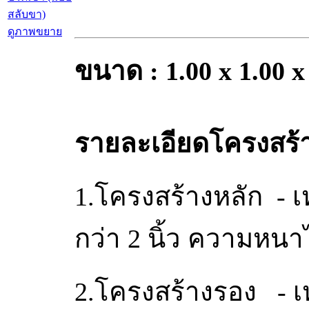
ดูภาพขยาย
ขนาด : 1.00 x 1.00 x
รายละเอียดโครงสร้า
1.โครงสร้างหลัก - 
กว่า 2 นิ้ว ความหนา
2.โครงสร้างรอง - เ