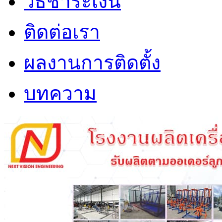
วิธีชำระเงิน
ติดต่อเรา
ผลงานการติดตั้ง
บทความ