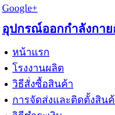
Google+
อุปกรณ์ออกกำลังกาย
หน้าแรก
โรงงานผลิต
วิธีสั่งซื้อสินค้า
การจัดส่งและติดตั้งสินค