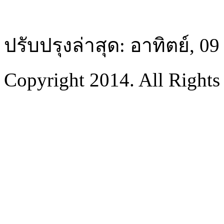
ปรับปรุงล่าสุด: อาทิตย์, 0
Copyright 2014. All Rights