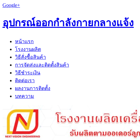
Google+
อุปกรณ์ออกกำลังกายกลางแจ้ง
หน้าแรก
โรงงานผลิต
วิธีสั่งซื้อสินค้า
การจัดส่งและติดตั้งสินค้า
วิธีชำระเงิน
ติดต่อเรา
ผลงานการติดตั้ง
บทความ