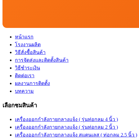
หน้าแรก
โรงงานผลิต
วิธีสั่งซื้อสินค้า
การจัดส่งและติดตั้งสินค้า
วิธีชำระเงิน
ติดต่อเรา
ผลงานการติดตั้ง
บทความ
เลือกชมสินค้า
เครื่องออกกำลังกายกลางแจ้ง ( รุ่นท่อกลม 4 นิ้ว )
เครื่องออกกำลังกายกลางแจ้ง ( รุ่นท่อกลม 2 นิ้ว )
เครื่องออกกำลังกายกลางแจ้ง สแตนเลส ( ท่อกลม 2.5 นิ้ว )