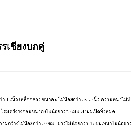
เชียงบกคู่
่า 1.2นิ้ว เหล็กกล่อง ขนาด ø ไม่น้อยกว่า 3x1.5 นิ้ว ความหนาไม่น้
ดมครึ่งวงกลมขนาดøไม่น้อยกว่า55มม.,44มม.ปิดทั้งหมด
 ความกว้างไม่น้อยกว่า 30 ซม. ยาวไม่น้อยกว่า 45 ซม.หนาไม่น้อยกว