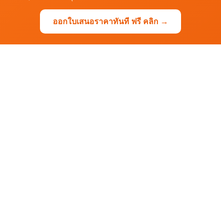
ออกใบเสนอราคาทันที ฟรี คลิก →