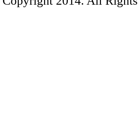
Copyright 2014. All Rights