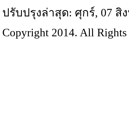
ปรับปรุงล่าสุด: ศุกร์, 07 
Copyright 2014. All Rights