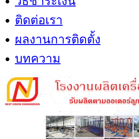
วิธีชำระเงิน
ติดต่อเรา
ผลงานการติดตั้ง
บทความ