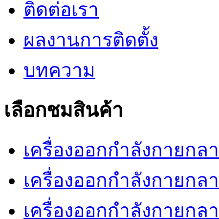
ติดต่อเรา
ผลงานการติดตั้ง
บทความ
เลือกชมสินค้า
เครื่องออกกำลังกายกลางแ
เครื่องออกกำลังกายกลางแ
เครื่องออกกำลังกายกลา