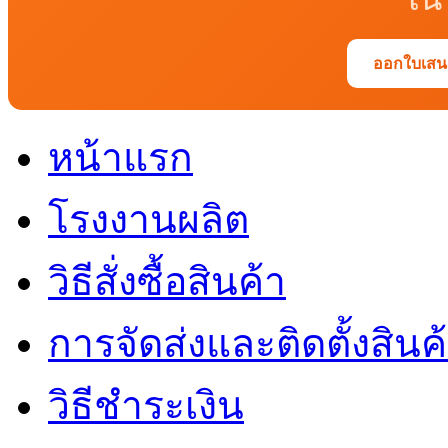
ออกใบเสนอ
หน้าแรก
โรงงานผลิต
วิธีสั่งซื้อสินค้า
การจัดส่งและติดตั้งสินค
วิธีชำระเงิน