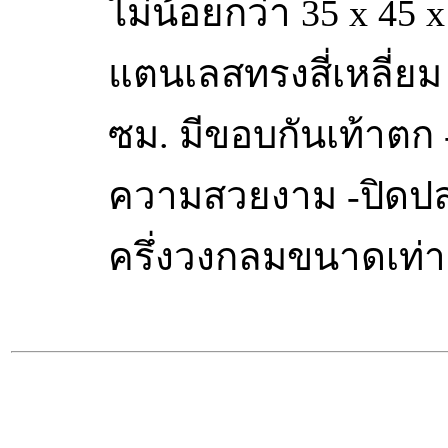
ไม่น้อยกว่า 35 x 45 
แตนเลสทรงสี่เหลี่ยม
ซม. มีขอบกันเท้าตก -
ความสวยงาม -ปิดป
ครึ่งวงกลมขนาดเท่า