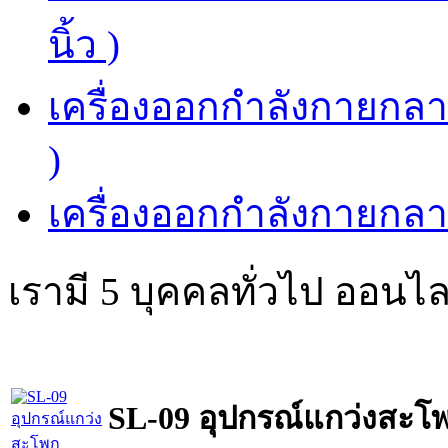
นิ้ว )
เครื่องออกกำลังกายกลาง
)
เครื่องออกกำลังกายกลาง
เรามี 5 บุคคลทั่วไป ออนไล
SL-09 อุปกรณ์แกว่งสะโพ