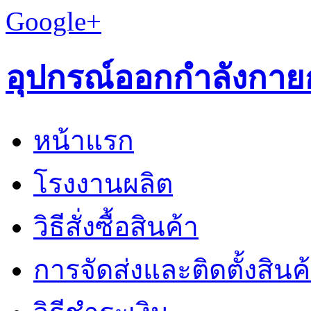
Google+
อุปกรณ์ออกกำลังกาย
หน้าแรก
โรงงานผลิต
วิธีสั่งซื้อสินค้า
การจัดส่งและติดตั้งสินค