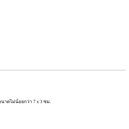
ขนาดไม่น้อยกว่า 7 x 3 ซม.