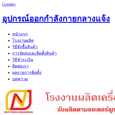
Google+
อุปกรณ์ออกกำลังกายกลางแจ้ง
หน้าแรก
โรงงานผลิต
วิธีสั่งซื้อสินค้า
การจัดส่งและติดตั้งสินค้า
วิธีชำระเงิน
ติดต่อเรา
ผลงานการติดตั้ง
บทความ