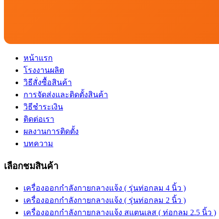
หน้าแรก
โรงงานผลิต
วิธีสั่งซื้อสินค้า
การจัดส่งและติดตั้งสินค้า
วิธีชำระเงิน
ติดต่อเรา
ผลงานการติดตั้ง
บทความ
เลือกชมสินค้า
เครื่องออกกำลังกายกลางแจ้ง ( รุ่นท่อกลม 4 นิ้ว )
เครื่องออกกำลังกายกลางแจ้ง ( รุ่นท่อกลม 2 นิ้ว )
เครื่องออกกำลังกายกลางแจ้ง สแตนเลส ( ท่อกลม 2.5 นิ้ว )