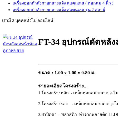
เครื่องออกกำลังกายกลางแจ้ง สแตนเลส ( ท่อกลม 4 นิ้ว )
เครื่องออกกำลังกายกลางแจ้ง สแตนเลส รุ่น 2 สถานี
เรามี 2 บุคคลทั่วไป ออนไลน์
FT-34 อุปกรณ์ดัดหลัง
ดูภาพขยาย
ขนาด : 1.00 x 1.00 x 0.80 ม.
รายละเอียดโครงสร้าง..
.
1.โครงสร้างหลัก - เหล็กท่อกลม ขนาด ø ไม่น
2.โครงสร้างรอง - เหล็กท่อกลม ขนาด ø ไม่น
3.ฝาปิดขา - พลาสติก ทำจากพลาสติก LLD