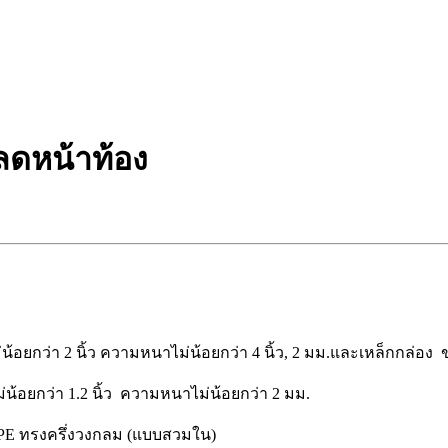
ลดหน้าท้อง
้อยกว่า 2 นิ้ว ความหนาไม่น้อยกว่า 4 นิ้ว, 2 มม.และเหล็กกล่อง 
้อยกว่า 1.2 นิ้ว ความหนาไม่น้อยกว่า 2 มม.
PE ทรงครึ่งวงกลม (แบบสวมใน)