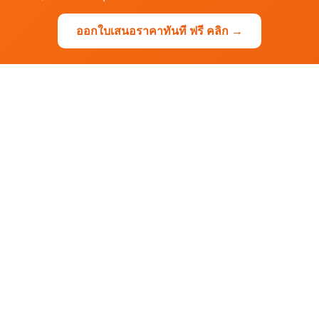
ออกใบเสนอราคาทันที ฟรี คลิก →