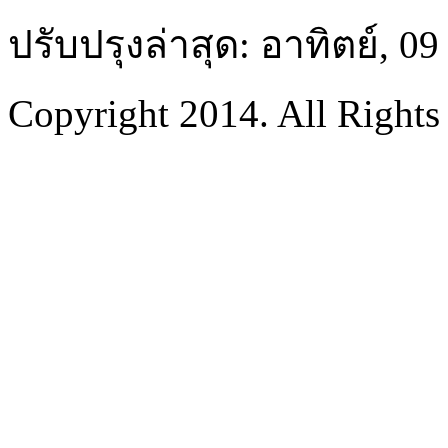
ปรับปรุงล่าสุด: อาทิตย์, 0
Copyright 2014. All Rights