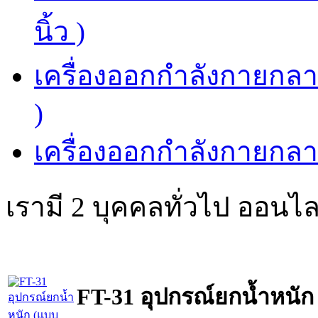
นิ้ว )
เครื่องออกกำลังกายกลาง
)
เครื่องออกกำลังกายกลาง
เรามี 2 บุคคลทั่วไป ออนไล
FT-31 อุปกรณ์ยกน้ำหนัก 