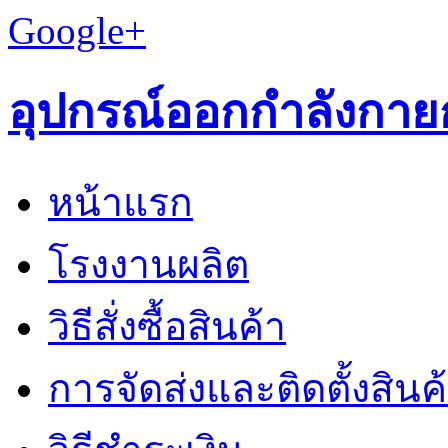
Google+
อุปกรณ์ออกกำลังกาย
หน้าแรก
โรงงานผลิต
วิธีสั่งซื้อสินค้า
การจัดส่งและติดตั้งสินค