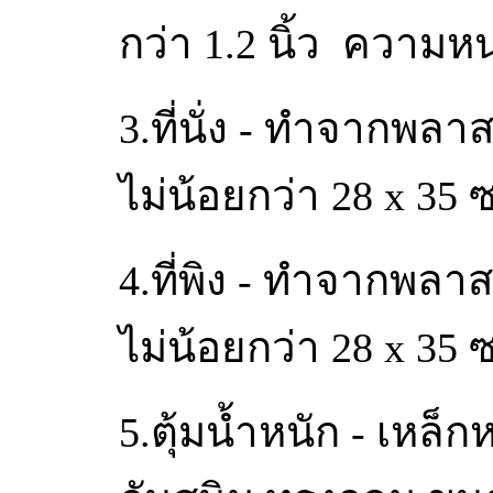
กว่า 1.2 นิ้ว ความห
3.ที่นั่ง - ทำจากพลา
ไม่น้อยกว่า 28 x 35 
4.ที่พิง - ทำจากพลา
ไม่น้อยกว่า 28 x 35 
5.ตุ้มน้ำหนัก - เหล็