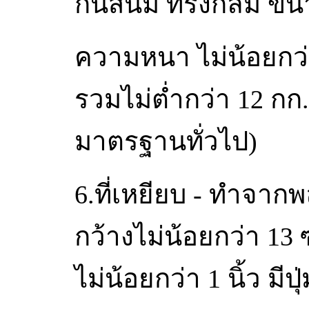
กันสนิม ทรงกลม ขนา
ความหนา ไม่น้อยกว่
รวมไม่ต่ำกว่า 12 กก.
มาตรฐานทั่วไป)
6.ที่เหยียบ - ทำจา
กว้างไม่น้อยกว่า 13
ไม่น้อยกว่า 1 นิ้ว มี