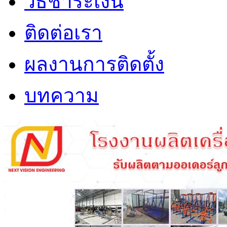
วิธีชำระเงิน
ติดต่อเรา
ผลงานการติดตั้ง
บทความ