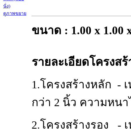
ดูภาพขยาย
ขนาด :
1.00 x 1.00 x
รายละเอียดโครงสร้า
1.โครงสร้างหลัก - 
กว่า 2 นิ้ว ความหนา
2.โครงสร้างรอง - เ