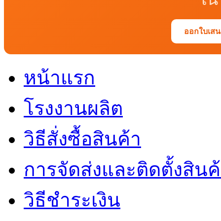
ออกใบเสนอ
หน้าแรก
โรงงานผลิต
วิธีสั่งซื้อสินค้า
การจัดส่งและติดตั้งสินค
วิธีชำระเงิน