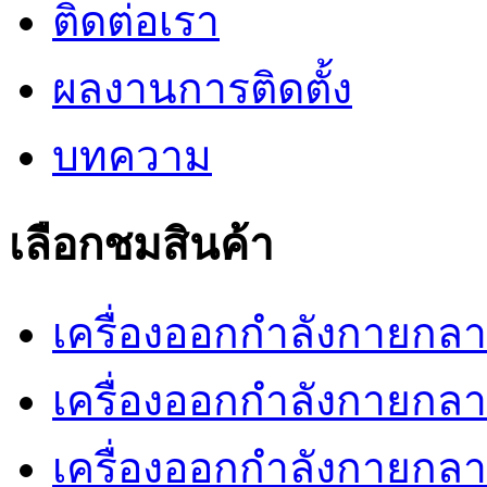
ติดต่อเรา
ผลงานการติดตั้ง
บทความ
เลือกชมสินค้า
เครื่องออกกำลังกายกลางแ
เครื่องออกกำลังกายกลางแ
เครื่องออกกำลังกายกลา